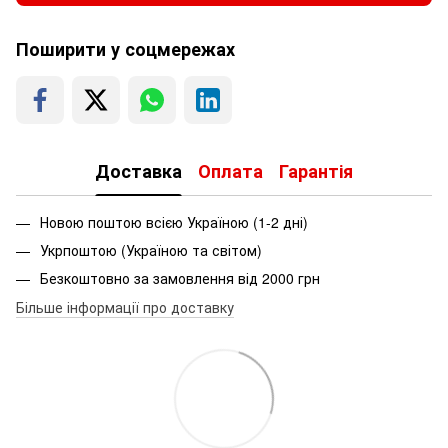
Поширити у соцмережах
Доставка
Оплата
Гарантія
Новою поштою всією Україною (1-2 дні)
Укрпоштою (Україною та світом)
Безкоштовно за замовлення від 2000 грн
Більше інформації про доставку