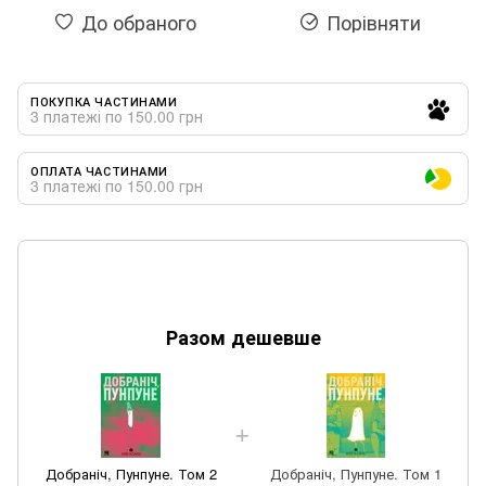
До обраного
Порівняти
ПОКУПКА ЧАСТИНАМИ
3 платежі по 150.00 грн
ОПЛАТА ЧАСТИНАМИ
3 платежі по 150.00 грн
Разом дешевше
Добраніч, Пунпуне. Том 2
Добраніч, Пунпуне. Том 1