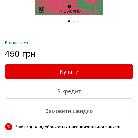
В наявності
450 грн
Купити
В кредит
Замовити швидко
Ввійти
для відображення накопичувальної знижки
%