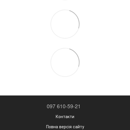
097 610-59-21
Контакти
Повна версія сайту