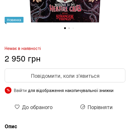
Новинка
Немає в наявності
2 950 грн
Повідомити, коли з'явиться
Ввійти
для відображення накопичувальної знижки
%
До обраного
Порівняти
Опис