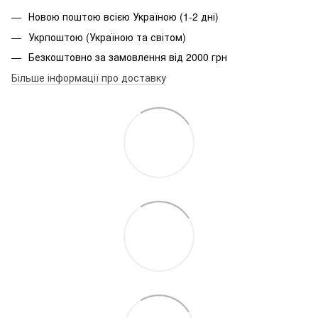
Новою поштою всією Україною (1-2 дні)
Укрпоштою (Україною та світом)
Безкоштовно за замовлення від 2000 грн
Більше інформації про доставку