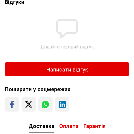
Відгуки
Додайте перший відгук
Написати відгук
Поширити у соцмережах
Доставка
Оплата
Гарантія