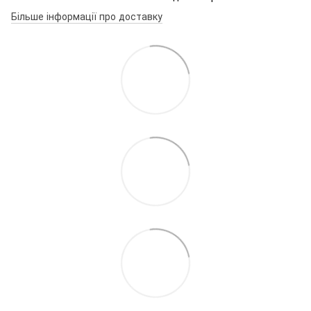
Більше інформації про доставку