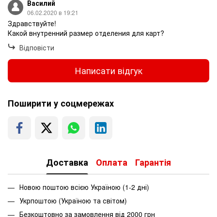
Василий
06.02.2020 в 19:21
Здравствуйте!
Какой внутренний размер отделения для карт?
Відповісти
Написати відгук
Поширити у соцмережах
Доставка
Оплата
Гарантія
Новою поштою всією Україною (1-2 дні)
Укрпоштою (Україною та світом)
Безкоштовно за замовлення від 2000 грн