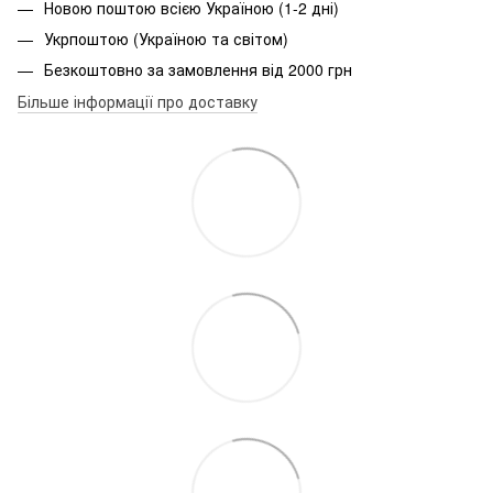
Новою поштою всією Україною (1-2 дні)
Укрпоштою (Україною та світом)
Безкоштовно за замовлення від 2000 грн
Більше інформації про доставку