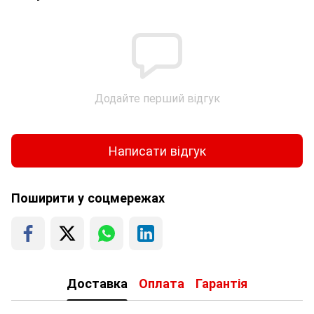
Додайте перший відгук
Написати відгук
Поширити у соцмережах
Доставка
Оплата
Гарантія