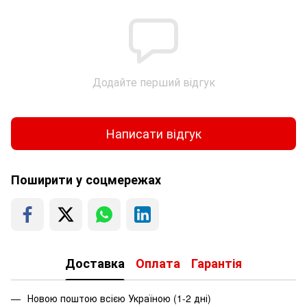
Додайте перший відгук
Написати відгук
Поширити у соцмережах
Доставка
Оплата
Гарантія
Новою поштою всією Україною (1-2 дні)