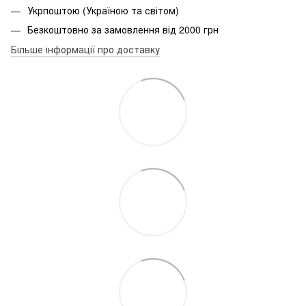
Укрпоштою (Україною та світом)
Безкоштовно за замовлення від 2000 грн
Більше інформації про доставку