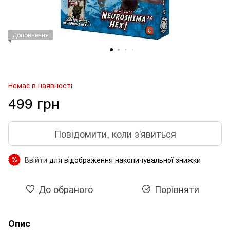
Доповнення
Немає в наявності
499 грн
Повідомити, коли з'явиться
Ввійти
для відображення накопичувальної знижки
%
До обраного
Порівняти
Опис