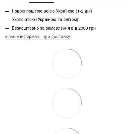
Новою поштою всією Україною (1-2 дні)
Укрпоштою (Україною та світом)
Безкоштовно за замовлення від 2000 грн
Більше інформації про доставку