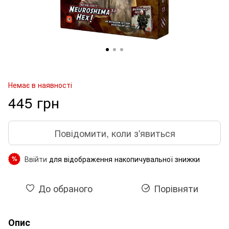
Немає в наявності
445 грн
Повідомити, коли з'явиться
Ввійти
для відображення накопичувальної знижки
%
До обраного
Порівняти
Опис