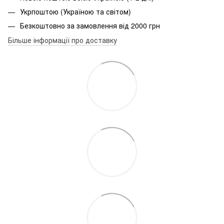
Укрпоштою (Україною та світом)
Безкоштовно за замовлення від 2000 грн
Більше інформації про доставку