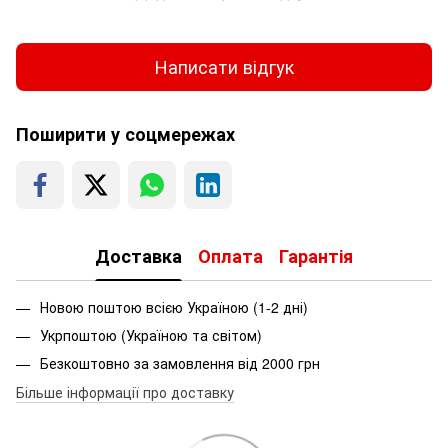
Написати відгук
Поширити у соцмережах
Доставка
Оплата
Гарантія
Новою поштою всією Україною (1-2 дні)
Укрпоштою (Україною та світом)
Безкоштовно за замовлення від 2000 грн
Більше інформації про доставку