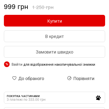
999 грн
1 250 грн
Купити
В кредит
Замовити швидко
Ввійти
для відображення накопичувальної знижки
%
До обраного
Порівняти
ПОКУПКА ЧАСТИНАМИ
3 платежі по 333.00 грн