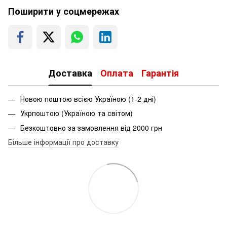
Поширити у соцмережах
Доставка
Оплата
Гарантія
Новою поштою всією Україною (1-2 дні)
Укрпоштою (Україною та світом)
Безкоштовно за замовлення від 2000 грн
Більше інформації про доставку