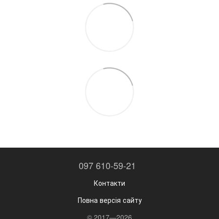
097 610-59-21
Контакти
Повна версія сайту
© 2017—2026