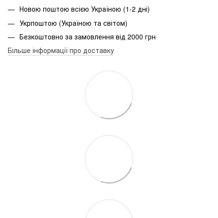
Новою поштою всією Україною (1-2 дні)
Укрпоштою (Україною та світом)
Безкоштовно за замовлення від 2000 грн
Більше інформації про доставку