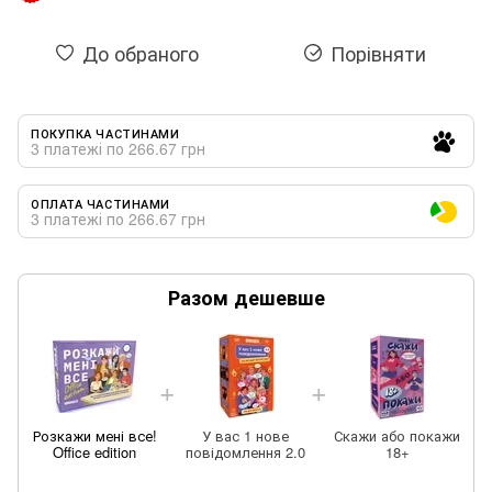
До обраного
Порівняти
ПОКУПКА ЧАСТИНАМИ
3 платежі по 266.67 грн
ОПЛАТА ЧАСТИНАМИ
3 платежі по 266.67 грн
Разом дешевше
Розкажи мені все!
У вас 1 нове
Скажи або покажи
Office edition
повідомлення 2.0
18+