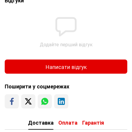
Відгуки
Додайте перший відгук
Написати відгук
Поширити у соцмережах
Доставка
Оплата
Гарантія