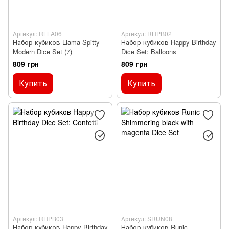
Артикул: RLLA06
Артикул: RHPB02
Набор кубиков Llama Spitty
Набор кубиков Happy Birthday
Modern Dice Set (7)
Dice Set: Balloons
809 грн
809 грн
Купить
Купить
Артикул: RHPB03
Артикул: SRUN08
Набор кубиков Happy Birthday
Набор кубиков Runic