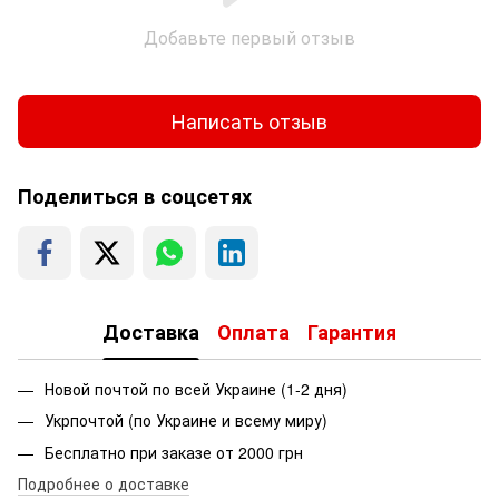
Добавьте первый отзыв
Написать отзыв
Поделиться в соцсетях
Доставка
Оплата
Гарантия
Новой почтой по всей Украине (1-2 дня)
Укрпочтой (по Украине и всему миру)
Бесплатно при заказе от 2000 грн
Подробнее о доставке