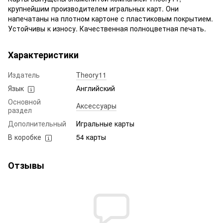
крупнейшим производителем игральных карт. Они
напечатаны на плотном картоне с пластиковым покрытием.
Устойчивы к износу. Качественная полноцветная печать.
Характеристики
Издатель
Theory11
Язык
Английский
Основной
Аксессуары
раздел
Дополнительный
Игральные карты
В коробке
54 карты
Отзывы