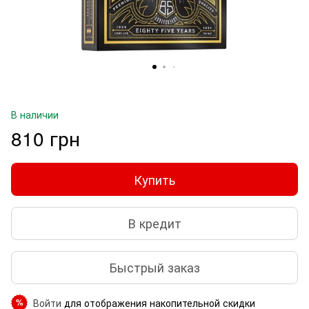
В наличии
810 грн
Купить
В кредит
Быстрый заказ
Войти
для отображения накопительной скидки
%