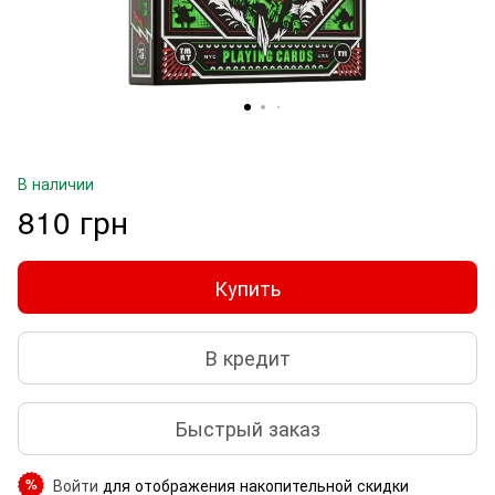
В наличии
810 грн
Купить
В кредит
Быстрый заказ
Войти
для отображения накопительной скидки
%