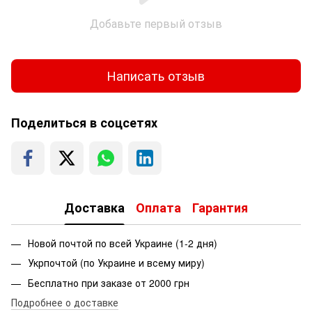
Добавьте первый отзыв
Написать отзыв
Поделиться в соцсетях
Доставка
Оплата
Гарантия
Новой почтой по всей Украине (1-2 дня)
Укрпочтой (по Украине и всему миру)
Бесплатно при заказе от 2000 грн
Подробнее о доставке