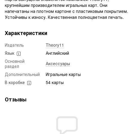
крупнейшим производителем игральных карт. Они
напечатаны на плотном картоне с пластиковым покрытием.
Устойчивы к износу. Качественная полноцветная печать.
Характеристики
Издатель
Theory11
Язык
Английский
Основной
Аксессуары
раздел
Дополнительный
Игральные карты
В коробке
54 карты
Отзывы