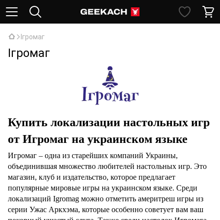
Ігромаг
Ігромаг
Купить локализации настольных игр
от Игромаг на украинском языке
Игромаг – одна из старейших компаний Украины,
объединившая множество любителей настольных игр. Это
магазин, клуб и издательство, которое предлагает
популярные мировые игры на украинском языке. Среди
локализаций Igromag можно отметить америтреш игры из
серии Ужас Аркхэма, которые особенно советует вам ваш