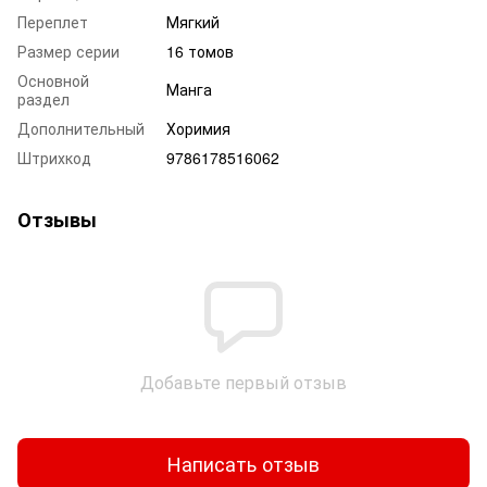
Переплет
Мягкий
Размер серии
16 томов
Основной
Манга
раздел
Дополнительный
Хоримия
Штрихкод
9786178516062
Отзывы
Добавьте первый отзыв
Написать отзыв