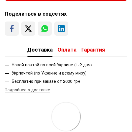
Поделиться в соцсетях
Доставка
Оплата
Гарантия
Новой почтой по всей Украине (1-2 дня)
Укрпочтой (по Украине и всему миру)
Бесплатно при заказе от 2000 грн
Подробнее о доставке