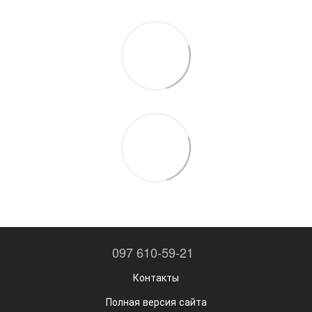
097 610-59-21
Контакты
Полная версия сайта