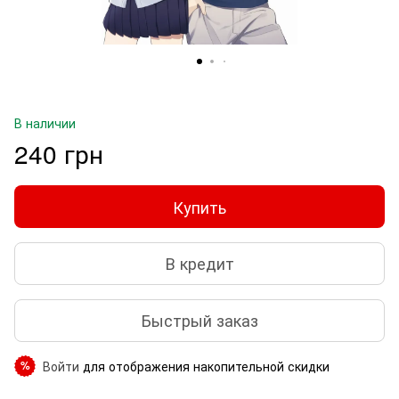
В наличии
240 грн
Купить
В кредит
Быстрый заказ
Войти
для отображения накопительной скидки
%