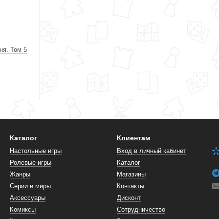
ня. Том 5
Каталог
Клиентам
Настольные игры
Вход в личный кабинет
Ролевые игры
Каталог
Жанры
Магазины
Серии и миры
Контакты
Аксессуары
Дисконт
Комиксы
Сотрудничество