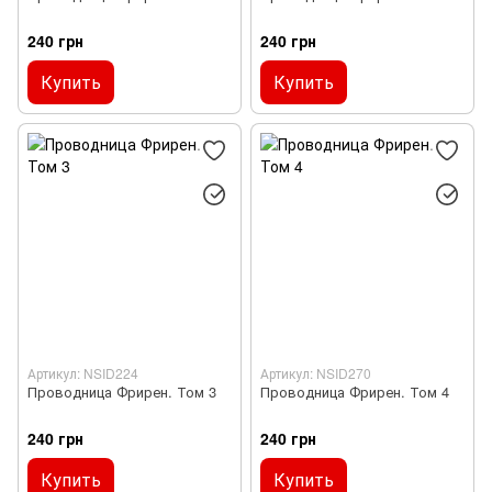
240 грн
240 грн
Купить
Купить
Артикул: NSID224
Артикул: NSID270
Проводница Фрирен. Том 3
Проводница Фрирен. Том 4
240 грн
240 грн
Купить
Купить