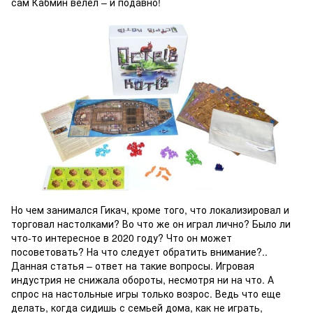
сам Кабмин велел – и подавно!
Но чем занимался Гикач, кроме того, что локализировал и
торговал настолками? Во что же он играл лично? Было ли
что-то интересное в 2020 году? Что он может
посоветовать? На что следует обратить внимание?..
Данная статья – ответ на такие вопросы. Игровая
индустрия не снижала обороты, несмотря ни на что. А
спрос на настольные игры только возрос. Ведь что еще
делать, когда сидишь с семьей дома, как не играть,