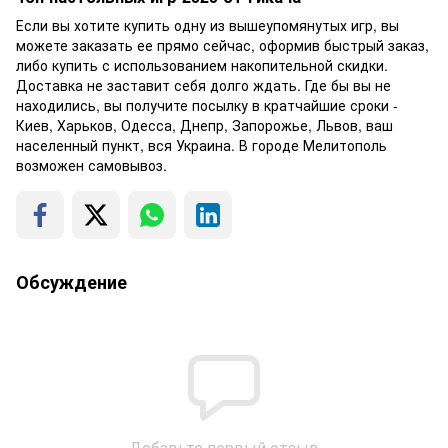
Если вы хотите купить одну из вышеупомянутых игр, вы
можете заказать ее прямо сейчас, оформив быстрый заказ,
либо купить с использованием накопительной скидки.
Доставка не заставит себя долго ждать. Где бы вы не
находились, вы получите посылку в кратчайшие сроки -
Киев, Харьков, Одесса, Днепр, Запорожье, Львов, ваш
населенный пункт, вся Украина. В городе Мелитополь
возможен самовывоз.
Обсуждение
Добавьте первый отзыв