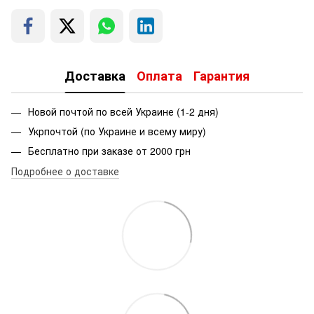
Доставка
Оплата
Гарантия
Новой почтой по всей Украине (1-2 дня)
Укрпочтой (по Украине и всему миру)
Бесплатно при заказе от 2000 грн
Подробнее о доставке