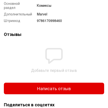
Основной
Комиксы
раздел
Дополнительный
Marvel
Штрихкод
9786170998460
Отзывы
Добавьте первый отзыв
Написать отзыв
Поделиться в соцсетях