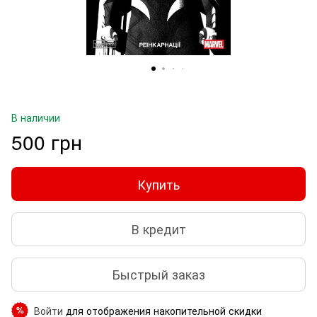
В наличии
500 грн
Купить
В кредит
Быстрый заказ
Войти
для отображения накопительной скидки
%