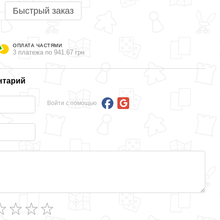
Быстрый заказ
ОПЛАТА ЧАСТЯМИ
3 платежа по 941.67 грн
нтарий
Войти с помощью