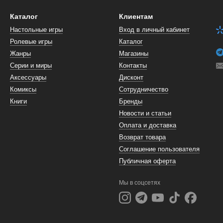
Каталог
Клиентам
Настольные игры
Вход в личный кабинет
Ролевые игры
Каталог
Жанры
Магазины
Серии и миры
Контакты
Аксессуары
Дисконт
Комиксы
Сотрудничество
Книги
Бренды
Новости и статьи
Оплата и доставка
Возврат товара
Соглашение пользователя
Публичная оферта
Мы в соцсетях