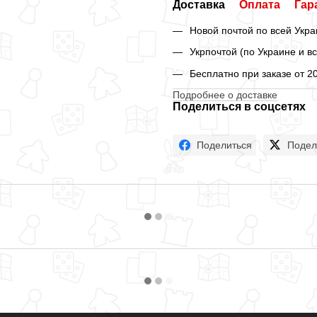
Доставка
Оплата
Гар
Новой почтой по всей Укра
Укрпочтой (по Украине и в
Бесплатно при заказе от 2
Подробнее о доставке
Поделиться в соцсетях
Поделиться
Подел