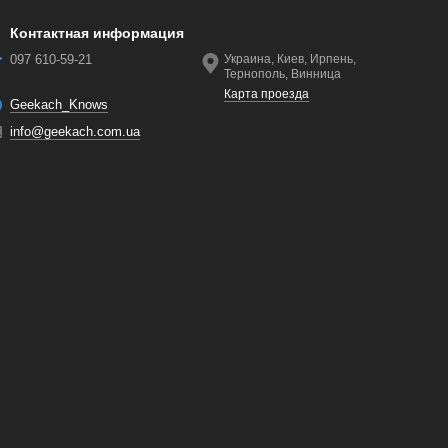
Контактная информация
097 610-59-21
Украина, Киев, Ирпень,
Тернополь, Винница
Карта проезда
Geekach_Knows
info@geekach.com.ua