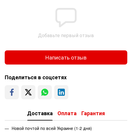
Добавьте первый отзыв
Написать отзыв
Поделиться в соцсетях
Доставка
Оплата
Гарантия
Новой почтой по всей Украине (1-2 дня)