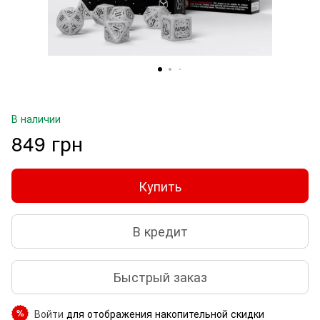
В наличии
849 грн
Купить
В кредит
Быстрый заказ
Войти
для отображения накопительной скидки
%