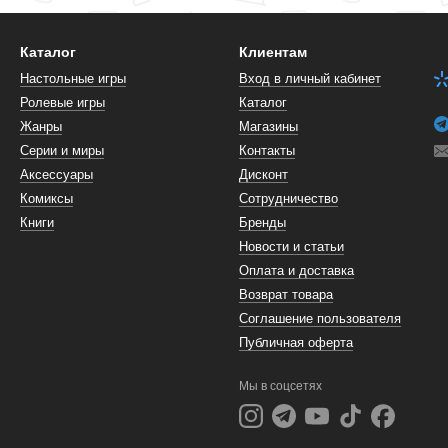
Каталог
Клиентам
Настольные игры
Вход в личный кабинет
Ролевые игры
Каталог
Жанры
Магазины
Серии и миры
Контакты
Аксессуары
Дисконт
Комиксы
Сотрудничество
Книги
Бренды
Новости и статьи
Оплата и доставка
Возврат товара
Соглашение пользователя
Публичная оферта
Мы в соцсетях