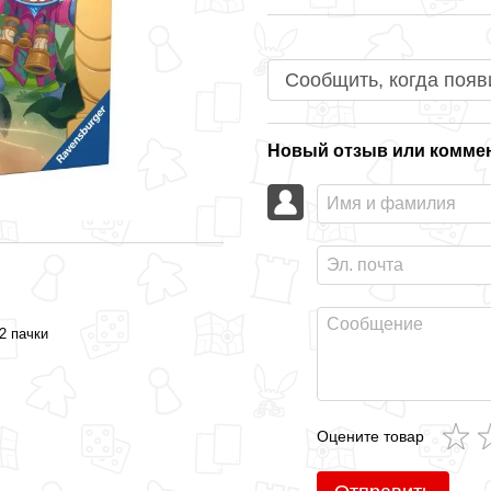
Сообщить, когда появ
Новый отзыв или комме
2 пачки
Оцените товар