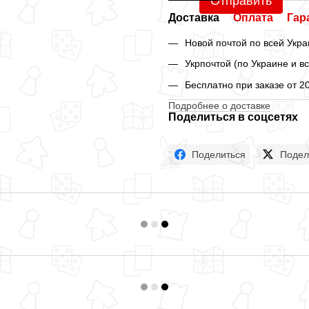
Отправить
Доставка
Оплата
Гар
Новой почтой по всей Укра
Укрпочтой (по Украине и в
Бесплатно при заказе от 2
Подробнее о доставке
Поделиться в соцсетях
Поделиться
Подел