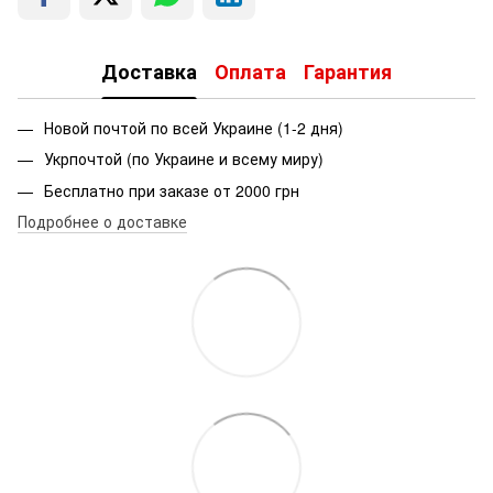
Доставка
Оплата
Гарантия
Новой почтой по всей Украине (1-2 дня)
Укрпочтой (по Украине и всему миру)
Бесплатно при заказе от 2000 грн
Подробнее о доставке