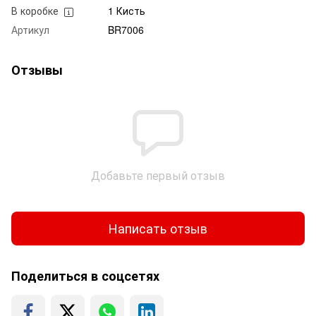
В коробке
1 Кисть
Артикул
BR7006
Отзывы
Добавьте первый отзыв
Написать отзыв
Поделиться в соцсетях