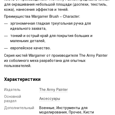
для окрашивания небольшой площади (доспехи, текстиль,
кожа), нанесения эффектов и теней.
Преимущества Wargamer Brush – Character:
эргономичная гладкая треугольная ручка для
идеального захвата,
тонкий и острый край для покрытия больших и
маленьких деталей,
европейское качество.
Серия кистей Wargamer от производителя The Army Painter
из соболиного меха разработана для опытных
пользователей.
Характеристики
Издатель
The Army Painter
Основной
Аксессуары
раздел
Дополнительный
Военные, Инструменты для
моделирования, Прочее, Кисти