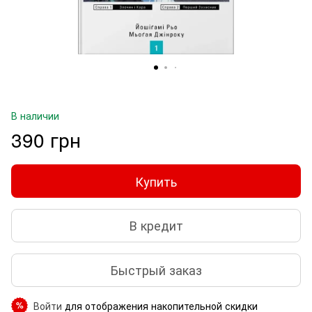
В наличии
390 грн
Купить
В кредит
Быстрый заказ
Войти
для отображения накопительной скидки
%