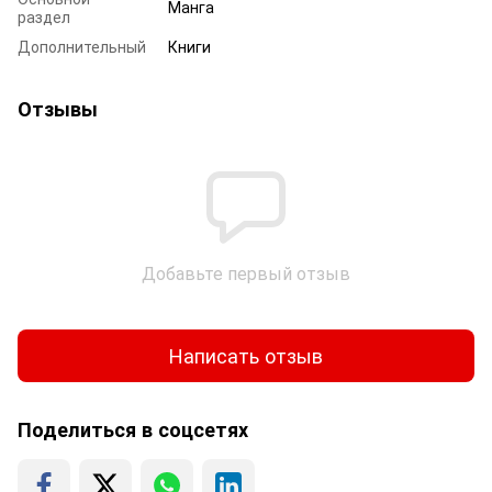
Манга
раздел
Дополнительный
Книги
Отзывы
Добавьте первый отзыв
Написать отзыв
Поделиться в соцсетях