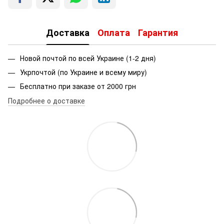
Доставка
Оплата
Гарантия
Новой почтой по всей Украине (1-2 дня)
Укрпочтой (по Украине и всему миру)
Бесплатно при заказе от 2000 грн
Подробнее о доставке