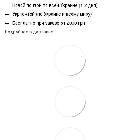
Новой почтой по всей Украине (1-2 дня)
Укрпочтой (по Украине и всему миру)
Бесплатно при заказе от 2000 грн
Подробнее о доставке