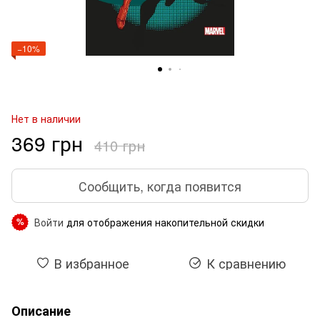
−10%
Нет в наличии
369 грн
410 грн
Сообщить, когда появится
Войти
для отображения накопительной скидки
%
В избранное
К сравнению
Описание