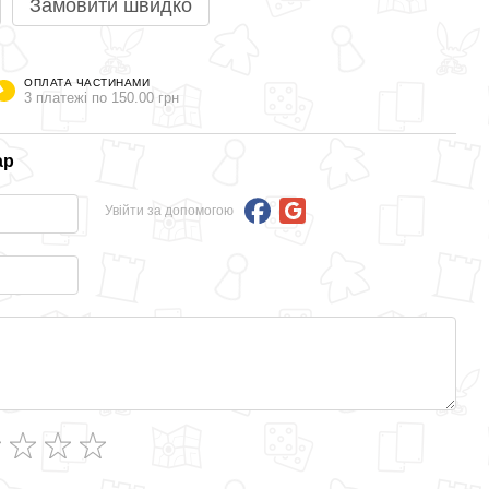
Замовити швидко
ОПЛАТА ЧАСТИНАМИ
3 платежі по 150.00 грн
ар
Увійти за допомогою