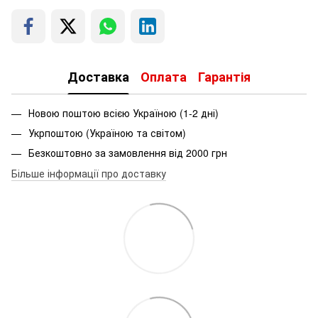
Доставка
Оплата
Гарантія
Новою поштою всією Україною (1-2 дні)
Укрпоштою (Україною та світом)
Безкоштовно за замовлення від 2000 грн
Більше інформації про доставку