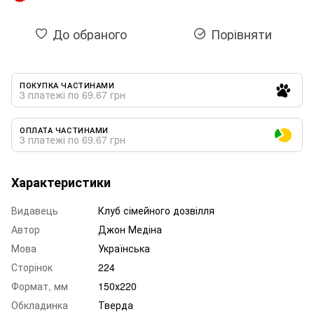
До обраного
Порівняти
ПОКУПКА ЧАСТИНАМИ
3 платежі по 69.67 грн
ОПЛАТА ЧАСТИНАМИ
3 платежі по 69.67 грн
Характеристики
Видавець
Клуб сімейного дозвілля
Автор
Джон Медіна
Мова
Українська
Сторінок
224
Формат, мм
150х220
Обкладинка
Тверда