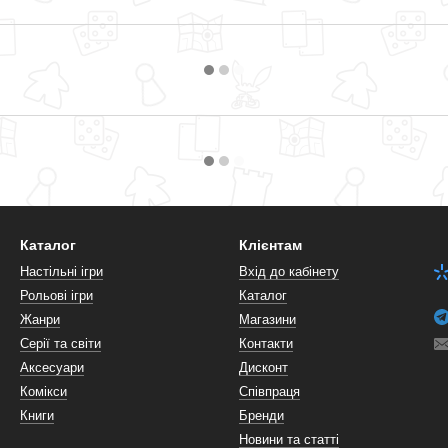
Каталог
Клієнтам
Настільні ігри
Вхід до кабінету
Рольові ігри
Каталог
Жанри
Магазини
Серії та світи
Контакти
Аксесуари
Дисконт
Комікси
Співпраця
Книги
Бренди
Новини та статті