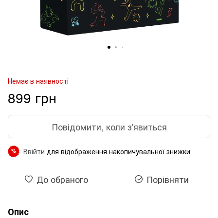
Немає в наявності
899 грн
Повідомити, коли з'явиться
Ввійти
для відображення накопичувальної знижки
%
До обраного
Порівняти
Опис