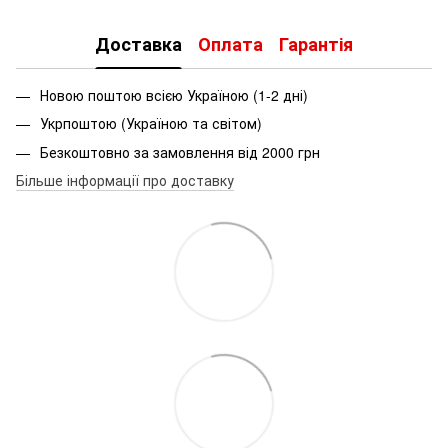
Доставка
Оплата
Гарантія
Новою поштою всією Україною (1-2 дні)
Укрпоштою (Україною та світом)
Безкоштовно за замовлення від 2000 грн
Більше інформації про доставку