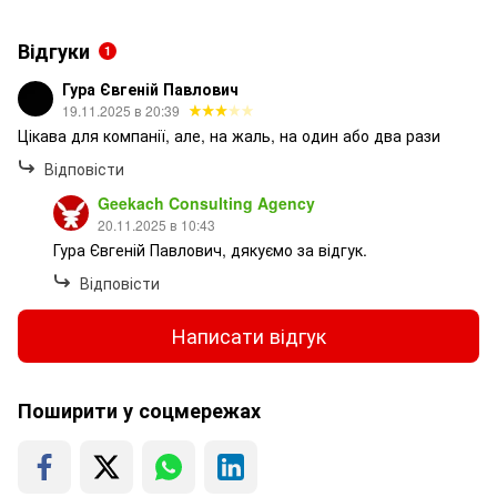
Відгуки
1
Гура Євгеній Павлович
19.11.2025 в 20:39
Цікава для компанії, але, на жаль, на один або два рази
Відповісти
Geekach Consulting Agency
20.11.2025 в 10:43
Гура Євгеній Павлович, дякуємо за відгук.
Відповісти
Написати відгук
Поширити у соцмережах