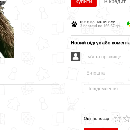
Купити
В кредит
ПОКУПКА ЧАСТИНАМИ
3 платежі по 166.67 грн
Новий відгук або комент
Оцініть товар