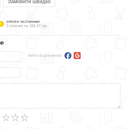
Замовити швидко
ОПЛАТА ЧАСТИНАМИ
3 платежі по 166.67 грн
ар
Увійти за допомогою