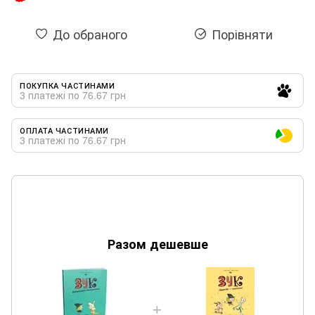
До обраного
Порівняти
ПОКУПКА ЧАСТИНАМИ
3 платежі по 76.67 грн
ОПЛАТА ЧАСТИНАМИ
3 платежі по 76.67 грн
Разом дешевше