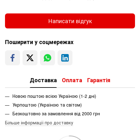
Написати відгук
Поширити у соцмережах
Доставка
Оплата
Гарантія
Новою поштою всією Україною (1-2 дні)
Укрпоштою (Україною та світом)
Безкоштовно за замовлення від 2000 грн
Більше інформації про доставку