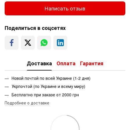
Написать отзыв
Поделиться в соцсетях
Доставка
Оплата
Гарантия
Новой почтой по всей Украине (1-2 дня)
Укрпочтой (по Украине и всему миру)
Бесплатно при заказе от 2000 грн
Подробнее о доставке