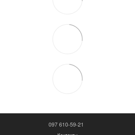
097 610-59-21