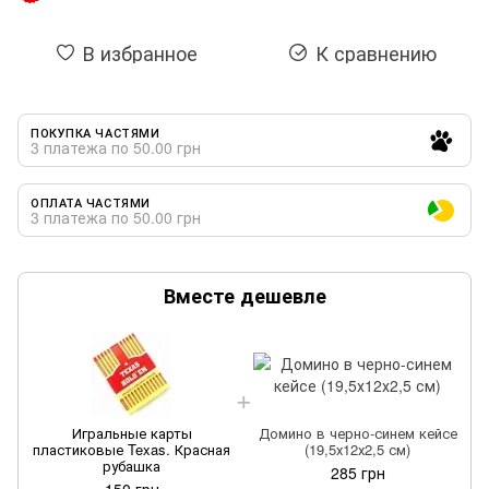
В избранное
К сравнению
ПОКУПКА ЧАСТЯМИ
3 платежа по 50.00 грн
ОПЛАТА ЧАСТЯМИ
3 платежа по 50.00 грн
Вместе дешевле
Игральные карты
Домино в черно-синем кейсе
пластиковые Texas. Красная
(19,5х12х2,5 см)
рубашка
285 грн
150 грн