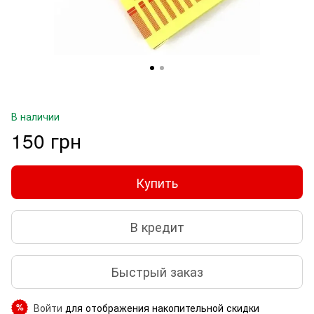
В наличии
150 грн
Купить
В кредит
Быстрый заказ
Войти
для отображения накопительной скидки
%