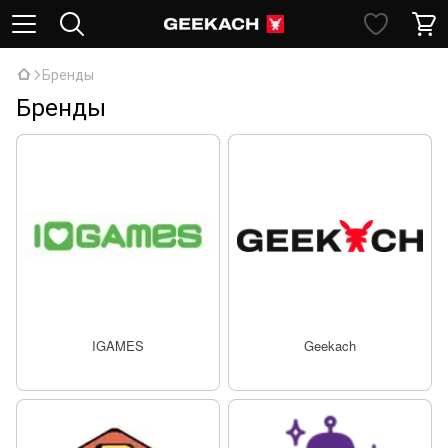
Бренды
Бренды
IGAMES
Geekach