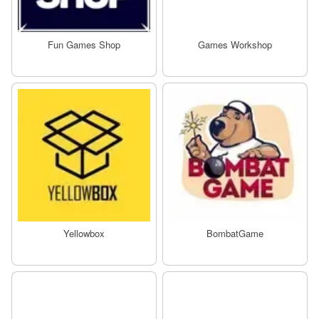
Fun Games Shop
Games Workshop
Yellowbox
BombatGame