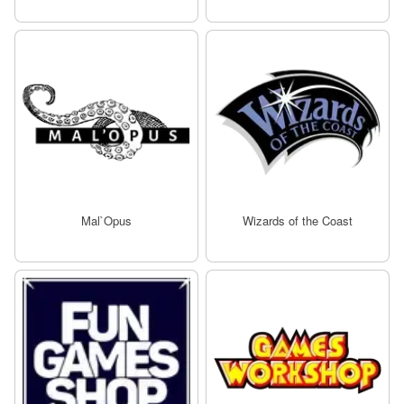
Mal`Opus
Wizards of the Coast