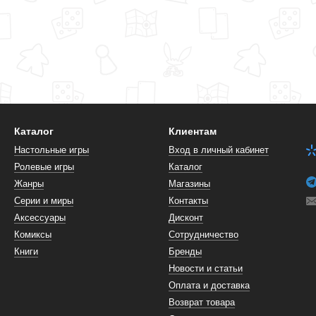
Каталог
Клиентам
Настольные игры
Вход в личный кабинет
Ролевые игры
Каталог
Жанры
Магазины
Серии и миры
Контакты
Аксессуары
Дисконт
Комиксы
Сотрудничество
Книги
Бренды
Новости и статьи
Оплата и доставка
Возврат товара