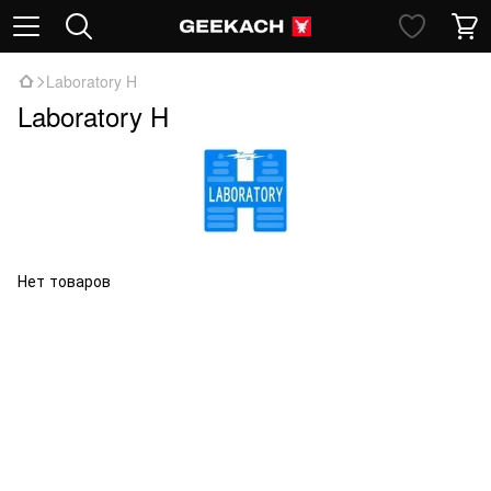
Laboratory H
Laboratory H
Нет товаров