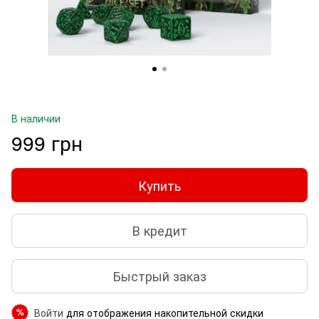
В наличии
999 грн
Купить
В кредит
Быстрый заказ
Войти
для отображения накопительной скидки
%