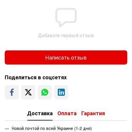
Добавьте первый отзыв
Написать отзыв
Поделиться в соцсетях
Доставка
Оплата
Гарантия
Новой почтой по всей Украине (1-2 дня)