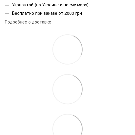
Укрпочтой (по Украине и всему миру)
Бесплатно при заказе от 2000 грн
Подробнее о доставке