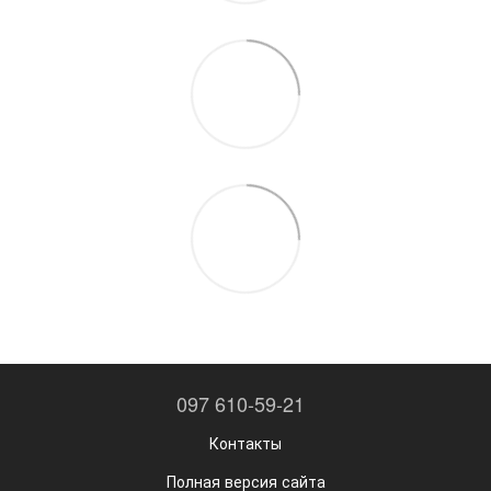
097 610-59-21
Контакты
Полная версия сайта