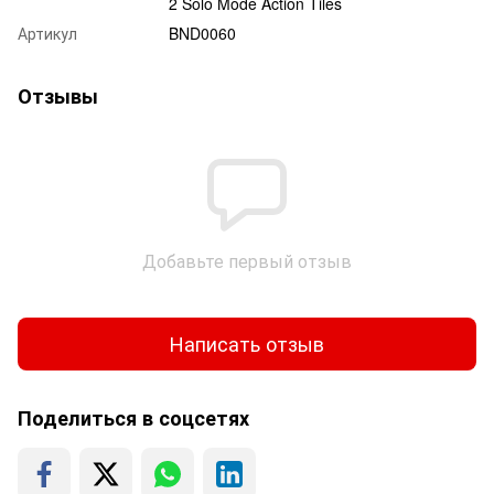
2 Solo Mode Action Tiles
Артикул
BND0060
Отзывы
Добавьте первый отзыв
Написать отзыв
Поделиться в соцсетях