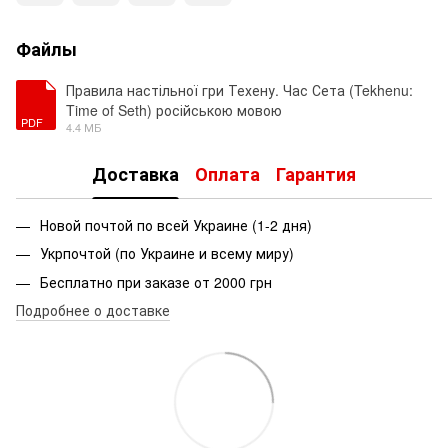
Файлы
Правила настільної гри Техену. Час Сета (Tekhenu:
Time of Seth) російською мовою
PDF
4.4 МБ
Доставка
Оплата
Гарантия
Новой почтой по всей Украине (1-2 дня)
Укрпочтой (по Украине и всему миру)
Бесплатно при заказе от 2000 грн
Подробнее о доставке