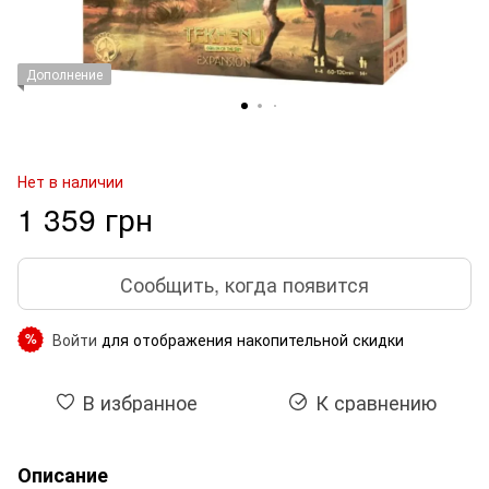
Дополнение
Нет в наличии
1 359 грн
Сообщить, когда появится
Войти
для отображения накопительной скидки
%
В избранное
К сравнению
Описание