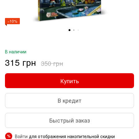
−10%
В наличии
315 грн
350 грн
Купить
В кредит
Быстрый заказ
Войти
для отображения накопительной скидки
%