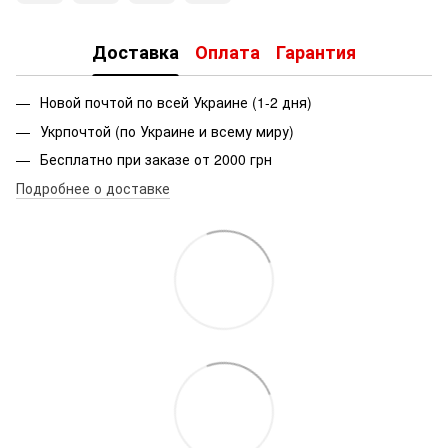
Доставка
Оплата
Гарантия
Новой почтой по всей Украине (1-2 дня)
Укрпочтой (по Украине и всему миру)
Бесплатно при заказе от 2000 грн
Подробнее о доставке