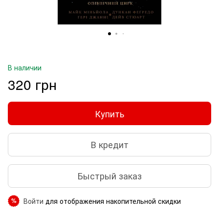
В наличии
320 грн
Купить
В кредит
Быстрый заказ
Войти
для отображения накопительной скидки
%