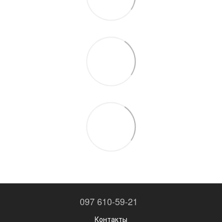
097 610-59-21
Контакты