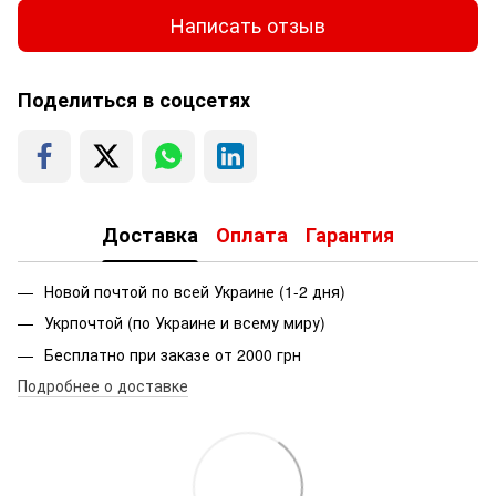
Написать отзыв
Поделиться в соцсетях
Доставка
Оплата
Гарантия
Новой почтой по всей Украине (1-2 дня)
Укрпочтой (по Украине и всему миру)
Бесплатно при заказе от 2000 грн
Подробнее о доставке