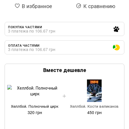
В избранное
К сравнению
ПОКУПКА ЧАСТЯМИ
3 платежа по 106.67 грн
ОПЛАТА ЧАСТЯМИ
3 платежа по 106.67 грн
Вместе дешевле
Хеллбой. Полночный цирк
Хеллбой. Кости великанов
320 грн
450 грн