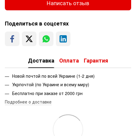
Написать отзыв
Поделиться в соцсетях
Доставка
Оплата
Гарантия
Новой почтой по всей Украине (1-2 дня)
Укрпочтой (по Украине и всему миру)
Бесплатно при заказе от 2000 грн
Подробнее о доставке