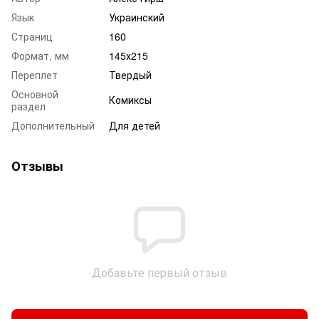
Язык
Украинский
Страниц
160
Формат, мм
145х215
Переплет
Твердый
Основной
Комиксы
раздел
Дополнительный
Для детей
Отзывы
Добавьте первый отзыв