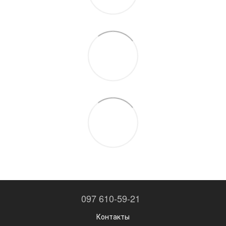
097 610-59-21
Контакты