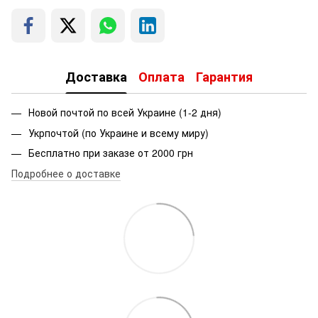
Доставка
Оплата
Гарантия
Новой почтой по всей Украине (1-2 дня)
Укрпочтой (по Украине и всему миру)
Бесплатно при заказе от 2000 грн
Подробнее о доставке