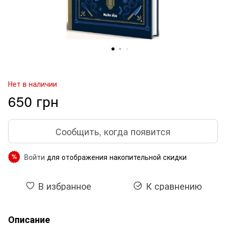
Нет в наличии
650 грн
Сообщить, когда появится
Войти
для отображения накопительной скидки
%
В избранное
К сравнению
Описание