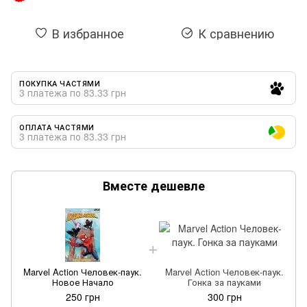
В избранное
К сравнению
ПОКУПКА ЧАСТЯМИ
3 платежа по 83.33 грн
ОПЛАТА ЧАСТЯМИ
3 платежа по 83.33 грн
Вместе дешевле
Marvel Action Человек-паук.
Marvel Action Человек-паук.
Новое Начало
Гонка за пауками
250 грн
300 грн