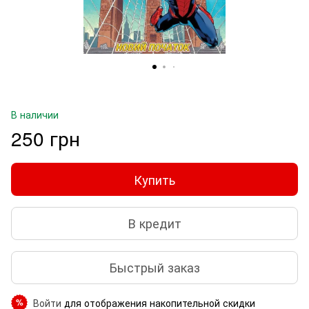
В наличии
250 грн
Купить
В кредит
Быстрый заказ
Войти
для отображения накопительной скидки
%