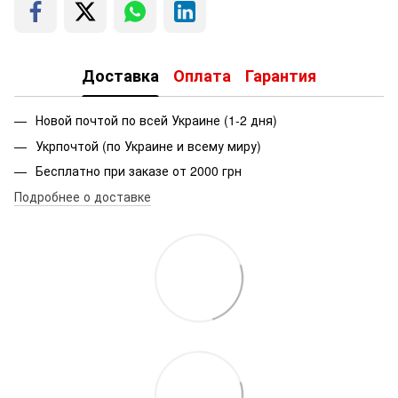
Доставка
Оплата
Гарантия
Новой почтой по всей Украине (1-2 дня)
Укрпочтой (по Украине и всему миру)
Бесплатно при заказе от 2000 грн
Подробнее о доставке