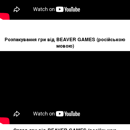
Розпакування гри від BEAVER GAMES (російською
мовою)