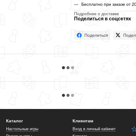
Бесплатно при заказе от 2
Подробнее о доставке
Поделиться в соцсетях
Поделиться
Подел
Каталог
Клиентам
Настольные игры
Вход в личный кабинет