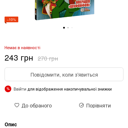
−10%
Немає в наявності
243 грн
270 грн
Повідомити, коли з'явиться
Ввійти
для відображення накопичувальної знижки
%
До обраного
Порівняти
Опис