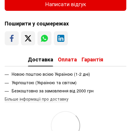
Написати відгук
Поширити у соцмережах
Доставка
Оплата
Гарантія
Новою поштою всією Україною (1-2 дні)
Укрпоштою (Україною та світом)
Безкоштовно за замовлення від 2000 грн
Більше інформації про доставку