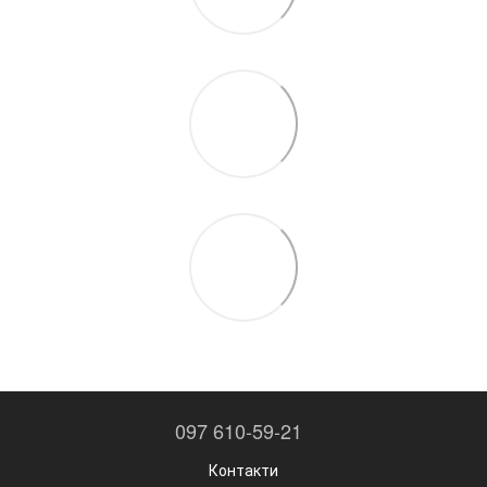
097 610-59-21
Контакти