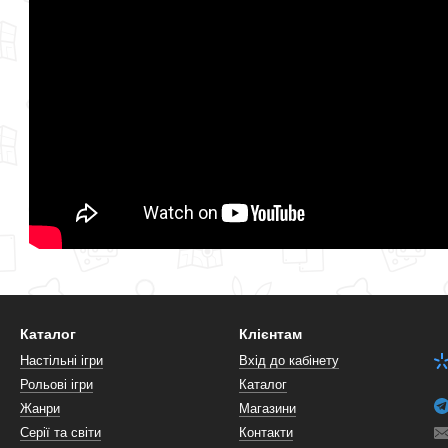
Каталог
Клієнтам
Настільні ігри
Вхід до кабінету
Рольові ігри
Каталог
Жанри
Магазини
Серії та світи
Контакти