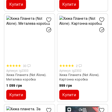
Купити
Купити
30
2
Артикул: ig2303
Артикул: ig2302
Хижа Планета (Not Alone).
Хижа Планета (Not Alone).
Металева коробка
Картонна коробка
1 099 грн
999 грн
Купити
Купити