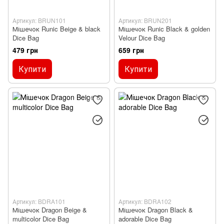
Артикул: BRUN101
Артикул: BRUN201
Мішечок Runic Beige & black
Мішечок Runic Black & golden
Dice Bag
Velour Dice Bag
479 грн
659 грн
Купити
Купити
Артикул: BDRA101
Артикул: BDRA102
Мішечок Dragon Beige &
Мішечок Dragon Black &
multicolor Dice Bag
adorable Dice Bag