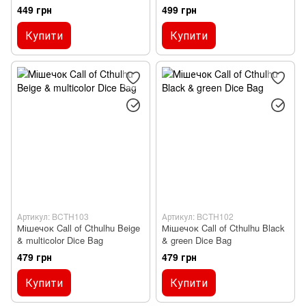
449 грн
499 грн
Купити
Купити
Артикул: BCTH103
Артикул: BCTH102
Мішечок Call of Cthulhu Beige
Мішечок Call of Cthulhu Black
& multicolor Dice Bag
& green Dice Bag
479 грн
479 грн
Купити
Купити