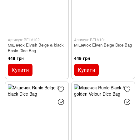
Артикул: BELV102
Артикул: BELV101
Мішечок Elvish Beige & black
Мішечок Elven Beige Dice Bag
Basic Dice Bag
449 грн
449 грн
Купити
Купити