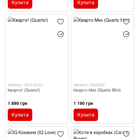
Купити
Купити
Артикул: 161019LK1
Артикул: GIGA024
Кварто! (Quarto!)
Кварто Міні (Quarto Mini)
1 890 грн
1 190 грн
Купити
Купити